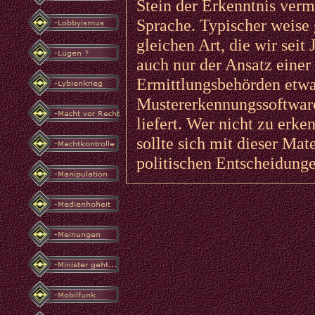
Stein der Erkenntnis vermi
Sprache. Typischer weise
gleichen Art, die wir seit
auch nur der Ansatz einer
Ermittlungsbehörden etwa
Mustererkennungssoftwar
liefert. Wer nicht zu erk
sollte sich mit dieser Mat
politischen Entscheidungen