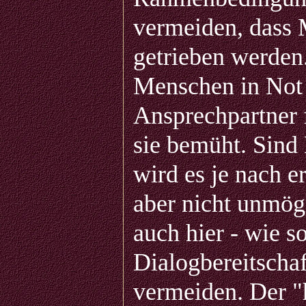
vermeiden, dass 
getrieben werden
Menschen in Not
Ansprechpartner 
sie bemüht. Sind 
wird es je nach 
aber nicht unmögl
auch hier - wie s
Dialogbereitschaf
vermeiden. Der "