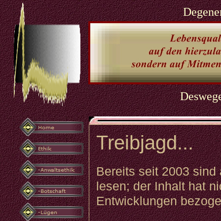
Degener
Deswegen
Treibjagd...
Bereits seit 2003 sind
lesen; der Inhalt hat n
Entwicklungen bezoge