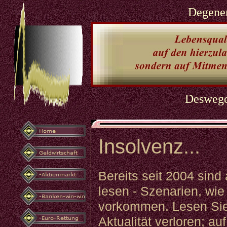
Degener
Deswegen
Insolvenz...
Bereits seit 2004 sind
lesen - Szenarien, wi
vorkommen. Lesen Sie a
Aktualität verloren; 