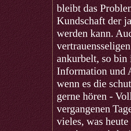
bleibt das Proble
Kundschaft der 
werden kann. Auc
vertrauensseligen
ankurbelt, so bin
Information und 
wenn es die schut
gerne hören - Vol
vergangenen Tagen
vieles, was heute