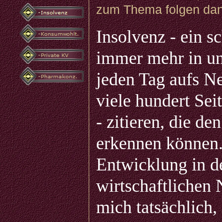
zum Thema folgen dana
Insolvenz - ein sc
immer mehr in un
jeden Tag aufs Ne
viele hundert Sei
- zitieren, die d
erkennen können. 
Entwicklung in de
wirtschaftlichen 
mich tatsächlich, 